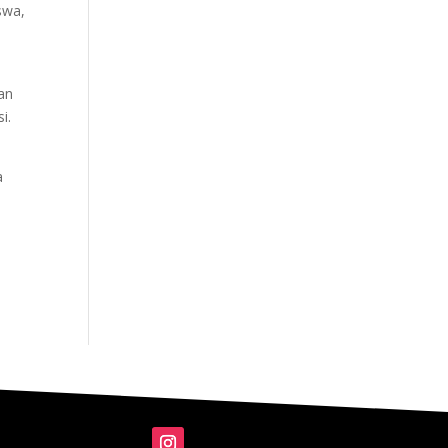
swa,
an
i.
a