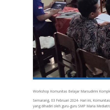
Workshop Komunitas Belajar Marsudirini Komp
Semarang, 03 Februari 2024- Hari ini, Komunit
yang dihadiri oleh guru-guru SMP Maria Mediatr