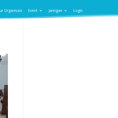
ur Organisasi
Event
Jaringan
Login