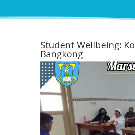
Student Wellbeing: Ko
Bangkong