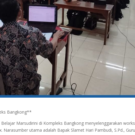
leks Bangkong**
as Belajar Marsudirini di Kompleks Bangkong menyelenggarakan work
ix. Narasumber utama adalah Bapak Slamet Hari Pambudi, S.Pd., Gur