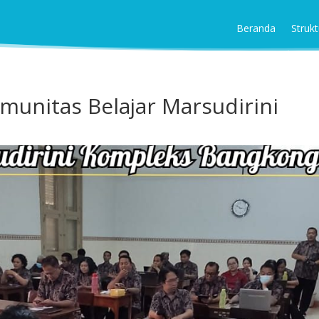
Beranda
Strukt
munitas Belajar Marsudirini